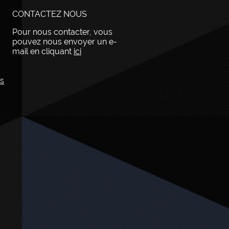
CONTACTEZ NOUS
Pour nous contacter, vous
pouvez nous envoyer un e-
mail en cliquant
ici
ps