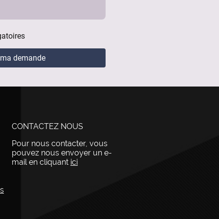
gatoires
 ma demande
CONTACTEZ NOUS
Pour nous contacter, vous
pouvez nous envoyer un e-
mail en cliquant
ici
ps