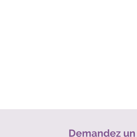
Demandez un 