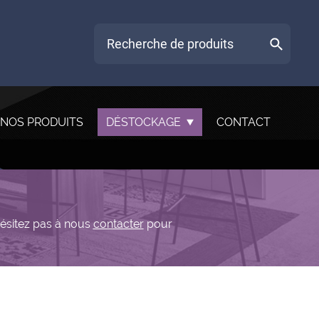
NOS PRODUITS
DÉSTOCKAGE
CONTACT
hésitez pas à nous
contacter
pour