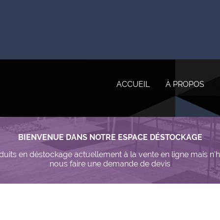
ACCUEIL
À PROPOS
BIENVENUE DANS NOTRE ESPACE DÉSTOCKAGE
its en déstockage actuellement à la vente en ligne mais n'
nous faire une demande de devis