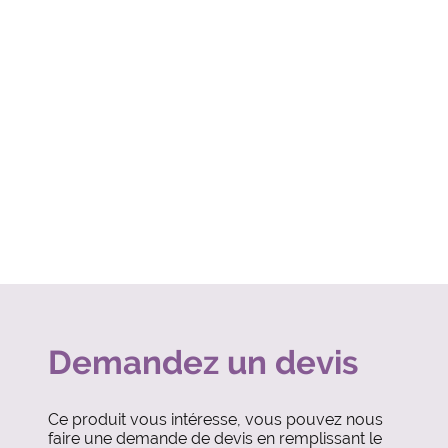
Demandez un devis
Ce produit vous intéresse, vous pouvez nous
faire une demande de devis en remplissant le