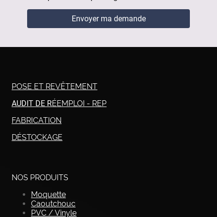
Envoyer ma demande
POSE ET REVÊTEMENT
AUDIT DE R
ÉEMPLOI - REP
FABRICATION
DÉSTOCKAGE
NOS PRODUITS
Moquette
Caoutchouc
PVC / Vinyle