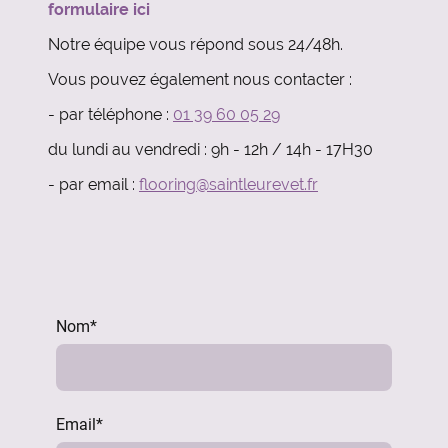
formulaire ici
Notre équipe vous répond sous 24/48h.
Vous pouvez également nous contacter :
- par téléphone :
01 39 60 05 29
du lundi au vendredi : 9h - 12h / 14h - 17H30
- par email :
flooring@saintleurevet.fr
Nom
*
Email
*