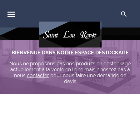
BIENVENUE DANS NOTRE ESPACE DÉSTOCKAGE
Nous ne proposons pas nos produits en déstockage
actuellement à la vente en ligne mais n'hésitez pas à
nous
contacter
pour nous faire une demande de
devis